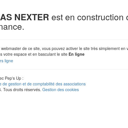
AS NEXTER
est en construction 
nance.
 webmaster de ce site, vous pouvez activer le site très simplement en 
s votre espace et en basculant le site
En ligne
c Pep's Up :
ne de gestion et de comptabilité des associations
 Tous droits réservés.
Gestion des cookies