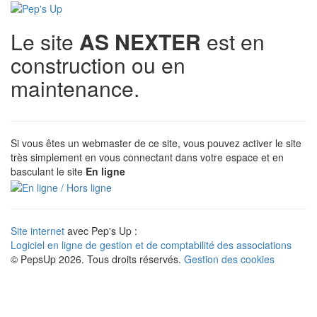
Le site
AS NEXTER
est en
construction ou en
maintenance.
Si vous êtes un webmaster de ce site, vous pouvez activer le site
très simplement en vous connectant dans votre espace et en
basculant le site
En ligne
Site internet
avec Pep's Up :
Logiciel en ligne de gestion et de comptabilité des associations
© PepsUp 2026. Tous droits réservés.
Gestion des cookies