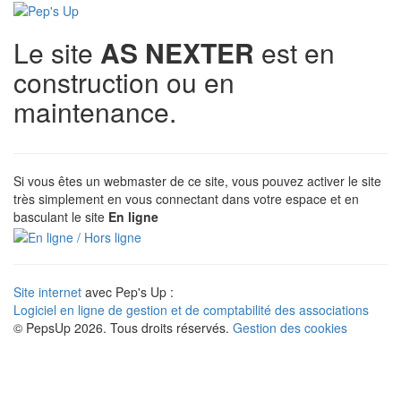
Le site
AS NEXTER
est en
construction ou en
maintenance.
Si vous êtes un webmaster de ce site, vous pouvez activer le site
très simplement en vous connectant dans votre espace et en
basculant le site
En ligne
Site internet
avec Pep's Up :
Logiciel en ligne de gestion et de comptabilité des associations
© PepsUp 2026. Tous droits réservés.
Gestion des cookies