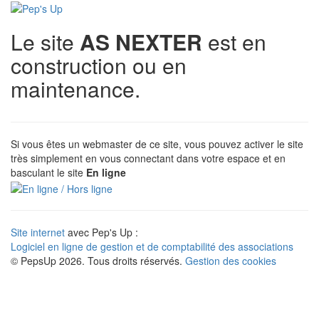
Le site
AS NEXTER
est en
construction ou en
maintenance.
Si vous êtes un webmaster de ce site, vous pouvez activer le site
très simplement en vous connectant dans votre espace et en
basculant le site
En ligne
Site internet
avec Pep's Up :
Logiciel en ligne de gestion et de comptabilité des associations
© PepsUp 2026. Tous droits réservés.
Gestion des cookies