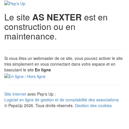
Le site
AS NEXTER
est en
construction ou en
maintenance.
Si vous êtes un webmaster de ce site, vous pouvez activer le site
très simplement en vous connectant dans votre espace et en
basculant le site
En ligne
Site internet
avec Pep's Up :
Logiciel en ligne de gestion et de comptabilité des associations
© PepsUp 2026. Tous droits réservés.
Gestion des cookies