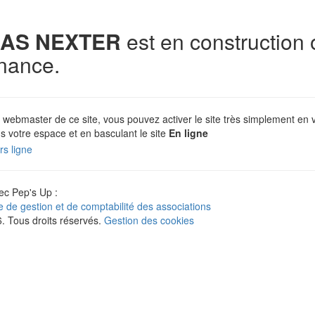
AS NEXTER
est en construction 
nance.
 webmaster de ce site, vous pouvez activer le site très simplement en 
s votre espace et en basculant le site
En ligne
c Pep's Up :
ne de gestion et de comptabilité des associations
 Tous droits réservés.
Gestion des cookies