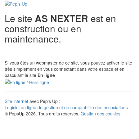
Le site
AS NEXTER
est en
construction ou en
maintenance.
Si vous êtes un webmaster de ce site, vous pouvez activer le site
très simplement en vous connectant dans votre espace et en
basculant le site
En ligne
Site internet
avec Pep's Up :
Logiciel en ligne de gestion et de comptabilité des associations
© PepsUp 2026. Tous droits réservés.
Gestion des cookies