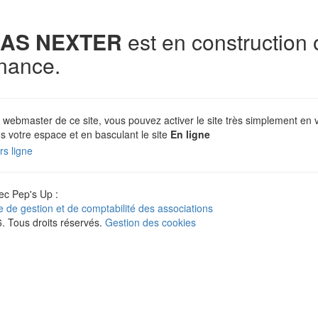
AS NEXTER
est en construction 
nance.
 webmaster de ce site, vous pouvez activer le site très simplement en 
s votre espace et en basculant le site
En ligne
c Pep's Up :
ne de gestion et de comptabilité des associations
 Tous droits réservés.
Gestion des cookies