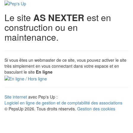
Le site
AS NEXTER
est en
construction ou en
maintenance.
Si vous êtes un webmaster de ce site, vous pouvez activer le site
très simplement en vous connectant dans votre espace et en
basculant le site
En ligne
Site internet
avec Pep's Up :
Logiciel en ligne de gestion et de comptabilité des associations
© PepsUp 2026. Tous droits réservés.
Gestion des cookies